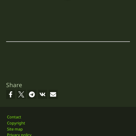
Share
Footer
Contact
Copyright
Site map
Privacy policy